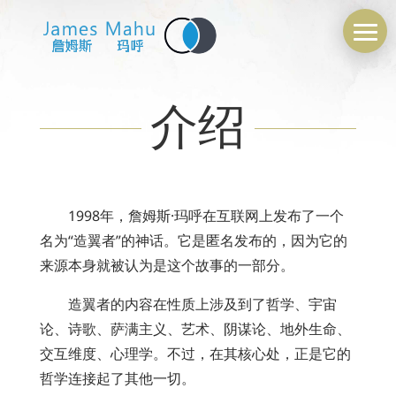
介绍
1998年，詹姆斯·玛呼在互联网上发布了一个
名为“造翼者”的神话。它是匿名发布的，因为它的
来源本身就被认为是这个故事的一部分。
造翼者的内容在性质上涉及到了哲学、宇宙
论、诗歌、萨满主义、艺术、阴谋论、地外生命、
交互维度、心理学。不过，在其核心处，正是它的
哲学连接起了其他一切。