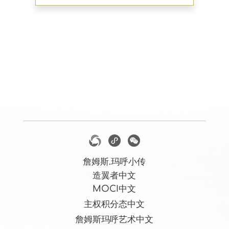
詹姆斯.玛呼小传
造翼者中文
MOCI中文
主权积分态中文
詹姆斯玛呼艺术中文